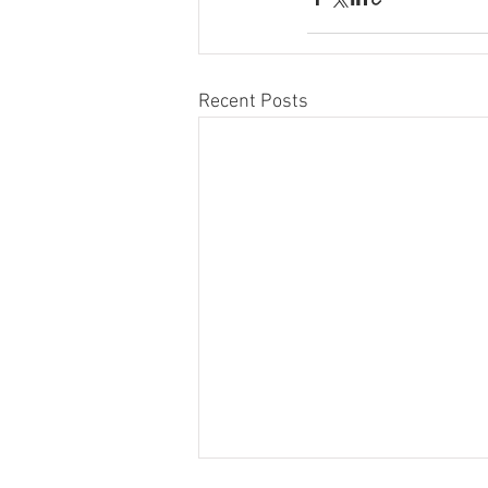
Recent Posts