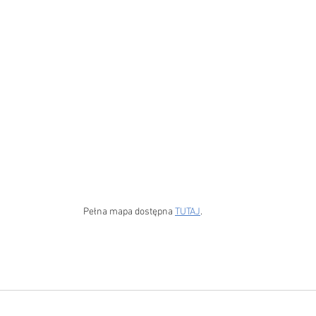
Pełna mapa dostępna 
TUTAJ
. 