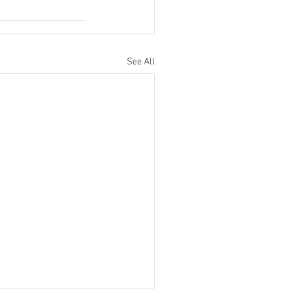
See All